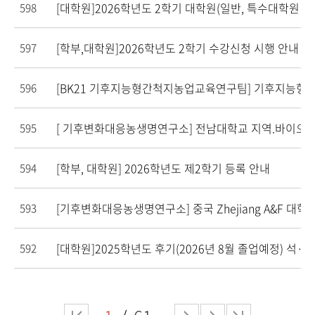
[대학원]2026학년도 2학기 대학원(일반, 특수대학원 
598
[학부,대학원]2026학년도 2학기 수강신청 시행 안내
597
596
595
[학부, 대학원] 2026학년도 제2학기 등록 안내
594
[기후변화대응농생명연구소] 중국 Zhejiang A&F 대
593
[대학원]2025학년도 후기(2026년 8월 졸업예정) 석
592