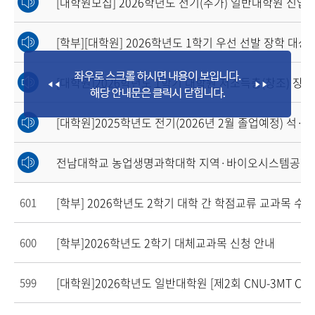
[대학원모집] 2026학년도 전기(추가) 일반대학원 신입
[학부][대학원] 2026학년도 1학기 우선 선발 장학 대상
[대학원]2026학년도 1학기 대학원 저소득층(창조) 장
[대학원]2025학년도 전기(2026년 2월 졸업예정) 석
전남대학교 농업생명과학대학 지역·바이오시스템공학과
[학부] 2026학년도 2학기 대학 간 학점교류 교과목 수
601
[학부]2026학년도 2학기 대체교과목 신청 안내
600
[대학원]2026학년도 일반대학원 [제2회 CNU-3MT Comp
599