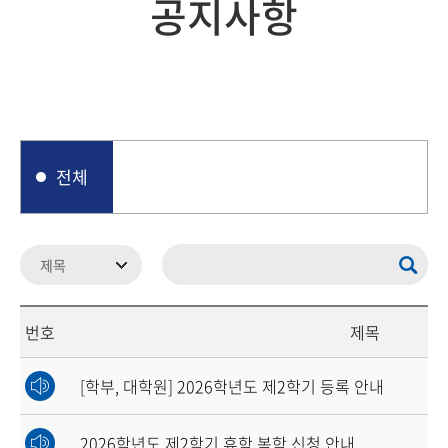
공지사항
전체
번호
제목
[학부, 대학원] 2026학년도 제2학기 등록 안내
2026학년도 제2학기 휴학.복학 신청 안내