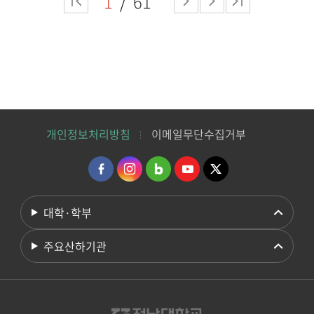
1
61
개인정보처리방침
이메일무단수집거부
대학·학부
주요산하기관