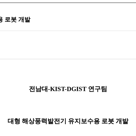
 로봇 개발
전남대
-KIST-DGIST
연구팀
대형 해상풍력발전기 유지보수용 로봇 개발