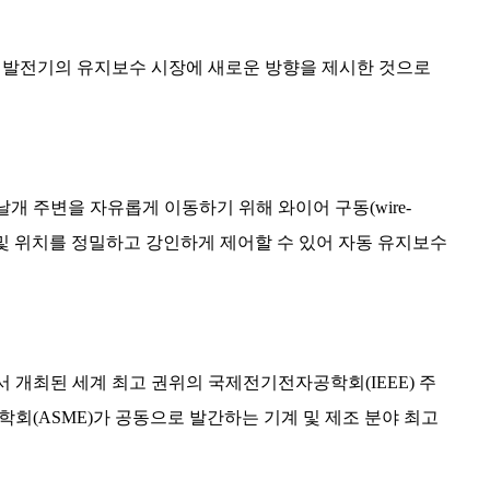
력발전기의 유지보수 시장에 새로운 방향을 제시한 것으로
날개 주변을 자유롭게 이동하기 위해 와이어 구동
(wire-
및 위치를 정밀하고 강인하게 제어할 수 있어 자동 유지보수
에서 개최된 세계 최고 권위의 국제전기전자공학회
(IEEE)
주
계학회
(ASME)
가 공동으로 발간하는 기계 및 제조 분야 최고