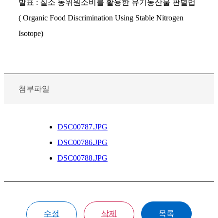
발표 : 질소 동위원소비를 활용한 유기농산물 판별법
( Organic Food Discrimination Using Stable Nitrogen
Isotope)
첨부파일
DSC00787.JPG
DSC00786.JPG
DSC00788.JPG
수정
삭제